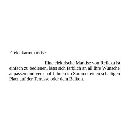
Gelenkarmmarkise
Eine elektrische Markise von Reflexa ist
einfach zu bedienen, lässt sich farblich an all Ihre Wünsche
anpassen und verschafft Ihnen im Sommer einen schattigen
Platz auf der Terrasse oder dem Balkon.