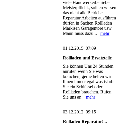
viele Handwerkerbetriebe
Meisterpflicht., sollten wissen
das nicht alle Betriebe
Reparatur Arbeiten ausführen
dürfen in Sachen Rollladen
Markisen Garagentore usw.
Mann muss dazu...
mehr
01.12.2015, 07:09
Rollladen und Ersatzteile
Sie können Uns 24 Stunden
anrufen wenn Sie was
brauchen, gerne helfen wir
Ihnen immer egal was ist ob
Sie ein Schlüssel oder
Rollladen brauchen. Rufen
Sie uns an.
mehr
03.12.2012, 09:15
Rolladen Reparatur!...