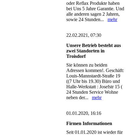
oder Reflax Produkte haben
bei Uns 5 Jahre Garantie. Und
alle anderen sagen 2 Jahren,
sowie 24 Stunden...
mehr
22.02.2021, 07:30
Unsere Betrieb besteht aus
zwei Standorten in
Troisdorf
Sie können zu beiden
Adressen kommen!. Geschäft:
Louis-Mannstaedt-Straße 19
((7 Uhr bis 19.30) Büro und
Halle-Werkstatt : Josefstr 15 (
24 Stunden Service Wohne
neben der...
mehr
01.01.2020, 16:16
Firmen Informationen
Seit 01.01.2020 ist wieder für