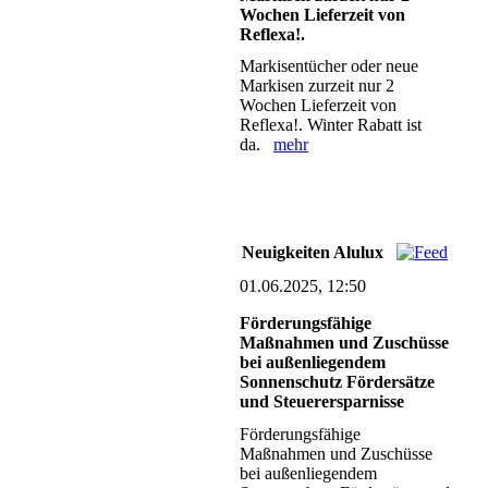
Wochen Lieferzeit von
Reflexa!.
Markisentücher oder neue
Markisen zurzeit nur 2
Wochen Lieferzeit von
Reflexa!. Winter Rabatt ist
da.
mehr
Neuigkeiten Alulux
01.06.2025, 12:50
Förderungsfähige
Maßnahmen und Zuschüsse
bei außenliegendem
Sonnenschutz Fördersätze
und Steuerersparnisse
Förderungsfähige
Maßnahmen und Zuschüsse
bei außenliegendem