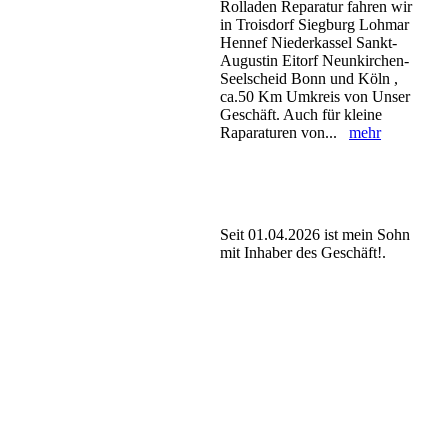
Rolladen Reparatur fahren wir
in Troisdorf Siegburg Lohmar
Hennef Niederkassel Sankt-
Augustin Eitorf Neunkirchen-
Seelscheid Bonn und Köln ,
ca.50 Km Umkreis von Unser
Geschäft. Auch für kleine
Raparaturen von...
mehr
Seit 01.04.2026 ist mein Sohn
mit Inhaber des Geschäft!.