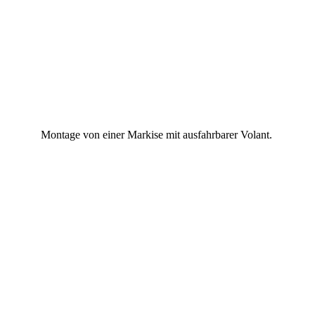
Montage von einer Markise mit ausfahrbarer Volant.