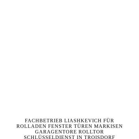
FACHBETRIEB LIASHKEVICH FÜR
ROLLADEN FENSTER TÜREN MARKISEN
GARAGENTORE ROLLTOR
SCHLÜSSELDIENST IN TROISDORF