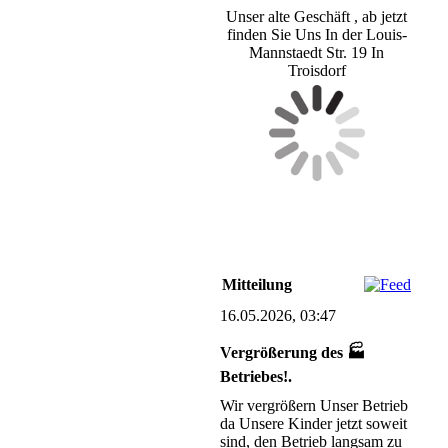
Unser alte Geschäft , ab jetzt
finden Sie Uns In der Louis-
Mannstaedt Str. 19 In
Troisdorf
Mitteilung
16.05.2026, 03:47
Vergrößerung des 🏭
Betriebes!.
Wir vergrößern Unser Betrieb
da Unsere Kinder jetzt soweit
sind, den Betrieb langsam zu