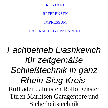
KONTAKT
REFERENZEN
IMPRESSUM
DATENSCHUTZERKLÄRUNG
Fachbetrieb Liashkevich
für zeitgemäße
Schließtechnik in ganz
Rhein Sieg Kreis
Rollladen Jalousien Rollo Fenster
Türen Markisen Garagentore und
Sicherheitstechnik