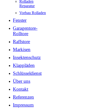
Rolladen
Reparatur
Vorbau Rolladen
Fenster
Garagentore-
Rolltore
Raffstore
Markisen
Insektenschutz
Klappläden
Schlüsseldienst
Über uns
Kontakt
Referenzen
Impressum