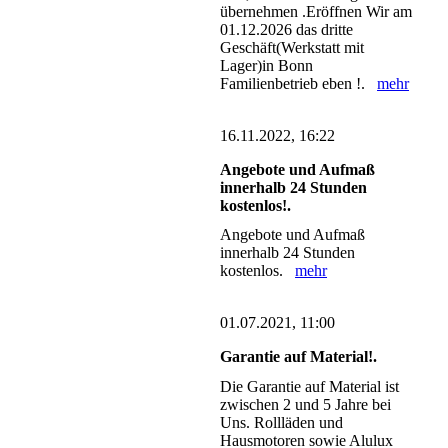
übernehmen .Eröffnen Wir am
01.12.2026 das dritte
Geschäft(Werkstatt mit
Lager)in Bonn
Familienbetrieb eben !.
mehr
16.11.2022, 16:22
Angebote und Aufmaß
innerhalb 24 Stunden
kostenlos!.
Angebote und Aufmaß
innerhalb 24 Stunden
kostenlos.
mehr
01.07.2021, 11:00
Garantie auf Material!.
Die Garantie auf Material ist
zwischen 2 und 5 Jahre bei
Uns. Rollläden und
Hausmotoren sowie Alulux