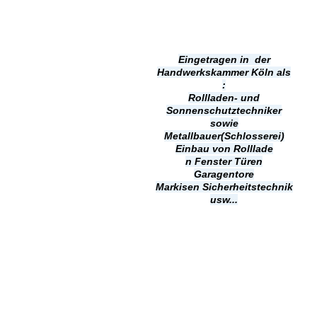
Eingetragen in der
Handwerkskammer Köln als
:
Rollladen- und
Sonnenschutztechniker
sowie
Metallbauer(Schlosserei)
Einbau von Rolllade
n
Fenster Türen
Garagentore
Markisen
Sicherheitstechnik
usw...