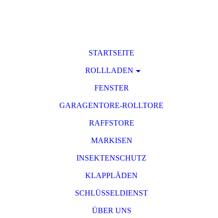
STARTSEITE
ROLLLADEN
FENSTER
GARAGENTORE-ROLLTORE
RAFFSTORE
MARKISEN
INSEKTENSCHUTZ
KLAPPLÄDEN
SCHLÜSSELDIENST
ÜBER UNS