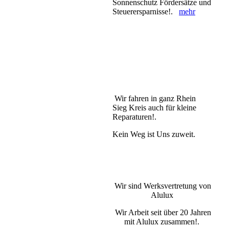
Sonnenschutz Fördersätze und
Steuerersparnisse!.
mehr
Wir fahren in ganz Rhein
Sieg Kreis auch für kleine
Reparaturen!.
Kein Weg ist Uns zuweit.
Wir sind Werksvertretung von
Alulux
Wir Arbeit seit über 20 Jahren
mit Alulux zusammen!.